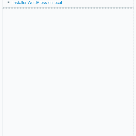
Installer WordPress en local